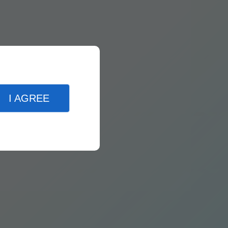
I AGREE