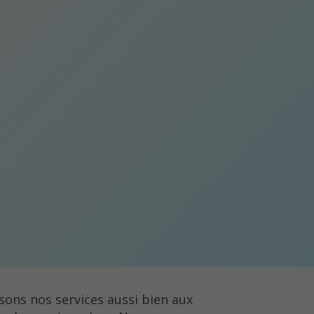
ons nos services aussi bien aux